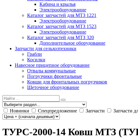
Кабина и крылья
Электрооборудование
Каталог запчастей для МТЗ 1221
Электрооборудование
Каталог запчастей для МТЗ 1523
Электрооборудование
Каталог запчастей для МТЗ 320
Дополнительное оборудование
Запчасти для сельхозтехники
Грабли
Косилки
Навесное прицепное оборудование
Отвалы коммунальные
Погрузчики фронтальные
Ковши для фронтальных погрузчиков
Щеточное оборудование
Новинки
Спецпредложение
Запчасти
Запчасти д
ТУРС-2000-14 Ковш МТЗ (ТУРС