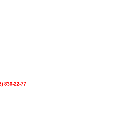
6) 830-22-77