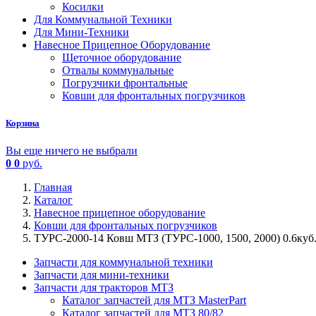
Косилки
Для Коммунальной Техники
Для Мини-Техники
Навесное Прицепное Оборудование
Щеточное оборудование
Отвалы коммунальные
Погрузчики фронтальные
Ковши для фронтальных погрузчиков
Корзина
Вы еще ничего не выбрали
0
0
руб.
Главная
Каталог
Навесное прицепное оборудование
Ковши для фронтальных погрузчиков
ТУРС-2000-14 Ковш МТЗ (ТУРС-1000, 1500, 2000) 0.6ку
Запчасти для коммунальной техники
Запчасти для мини-техники
Запчасти для тракторов МТЗ
Каталог запчастей для МТЗ MasterPart
Каталог запчастей для МТЗ 80/82