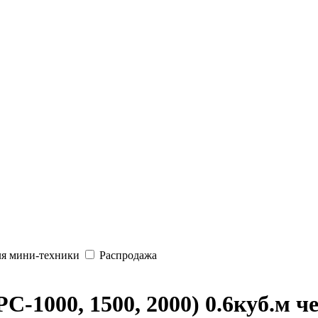
ля мини-техники
Распродажа
-1000, 1500, 2000) 0.6куб.м