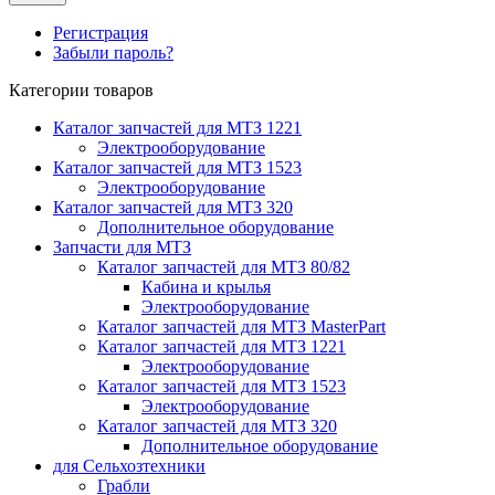
Регистрация
Забыли пароль?
Категории товаров
Каталог запчастей для МТЗ 1221
Электрооборудование
Каталог запчастей для МТЗ 1523
Электрооборудование
Каталог запчастей для МТЗ 320
Дополнительное оборудование
Запчасти для МТЗ
Каталог запчастей для МТЗ 80/82
Кабина и крылья
Электрооборудование
Каталог запчастей для МТЗ MasterPart
Каталог запчастей для МТЗ 1221
Электрооборудование
Каталог запчастей для МТЗ 1523
Электрооборудование
Каталог запчастей для МТЗ 320
Дополнительное оборудование
для Сельхозтехники
Грабли