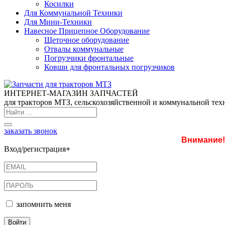
Косилки
Для Коммунальной Техники
Для Мини-Техники
Навесное Прицепное Оборудование
Щеточное оборудование
Отвалы коммунальные
Погрузчики фронтальные
Ковши для фронтальных погрузчиков
ИНТЕРНЕТ-МАГАЗИН ЗАПЧАСТЕЙ
для тракторов МТЗ, сельскохозяйственной и коммунальной тех
заказать звонок
Внимание!
Вход/регистрация
+
запомнить меня