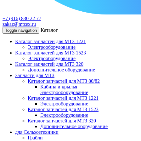
+7 (916) 830 22 77
zakaz@mtzex.ru
Каталог
Toggle navigation
Каталог запчастей для МТЗ 1221
Электрооборудование
Каталог запчастей для МТЗ 1523
Электрооборудование
Каталог запчастей для МТЗ 320
Дополнительное оборудование
Запчасти для МТЗ
Каталог запчастей для МТЗ 80/82
Кабина и крылья
Электрооборудование
Каталог запчастей для МТЗ 1221
Электрооборудование
Каталог запчастей для МТЗ 1523
Электрооборудование
Каталог запчастей для МТЗ 320
Дополнительное оборудование
для Сельхозтехники
Грабли