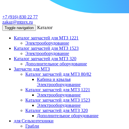
+7 (916) 830 22 77
zakaz@mtzex.ru
Каталог
Toggle navigation
Каталог запчастей для МТЗ 1221
Электрооборудование
Каталог запчастей для МТЗ 1523
Электрооборудование
Каталог запчастей для МТЗ 320
Дополнительное оборудование
Запчасти для МТЗ
Каталог запчастей для МТЗ 80/82
Кабина и крылья
Электрооборудование
Каталог запчастей для МТЗ 1221
Электрооборудование
Каталог запчастей для МТЗ 1523
Электрооборудование
Каталог запчастей для МТЗ 320
Дополнительное оборудование
для Сельхозтехники
Грабли