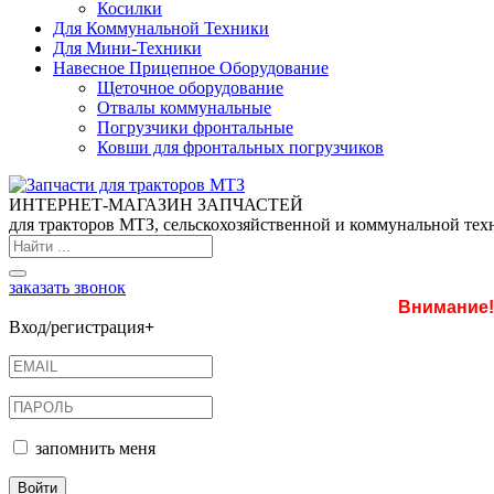
Косилки
Для Коммунальной Техники
Для Мини-Техники
Навесное Прицепное Оборудование
Щеточное оборудование
Отвалы коммунальные
Погрузчики фронтальные
Ковши для фронтальных погрузчиков
ИНТЕРНЕТ-МАГАЗИН ЗАПЧАСТЕЙ
для тракторов МТЗ, сельскохозяйственной и коммунальной тех
заказать звонок
Внимание!
Вход/регистрация
+
запомнить меня