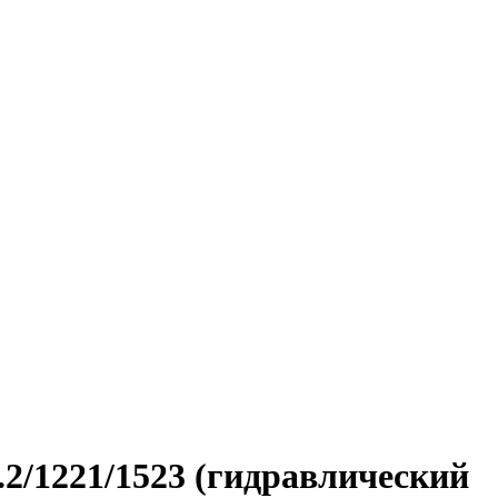
2/1221/1523 (гидравлический