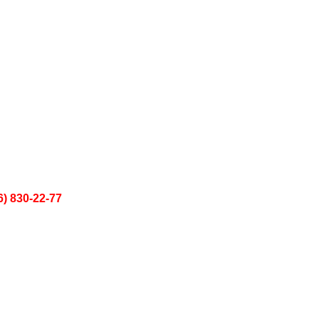
6) 830-22-77