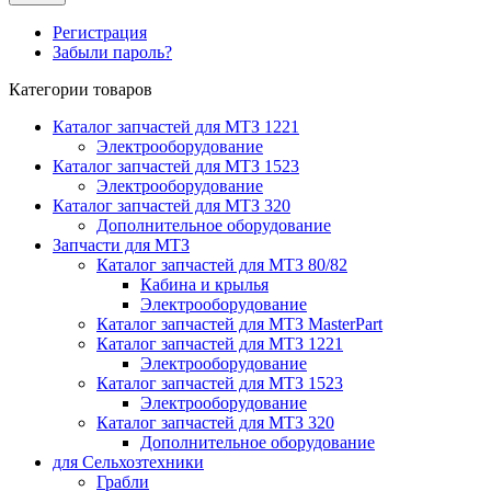
Регистрация
Забыли пароль?
Категории товаров
Каталог запчастей для МТЗ 1221
Электрооборудование
Каталог запчастей для МТЗ 1523
Электрооборудование
Каталог запчастей для МТЗ 320
Дополнительное оборудование
Запчасти для МТЗ
Каталог запчастей для МТЗ 80/82
Кабина и крылья
Электрооборудование
Каталог запчастей для МТЗ MasterPart
Каталог запчастей для МТЗ 1221
Электрооборудование
Каталог запчастей для МТЗ 1523
Электрооборудование
Каталог запчастей для МТЗ 320
Дополнительное оборудование
для Сельхозтехники
Грабли