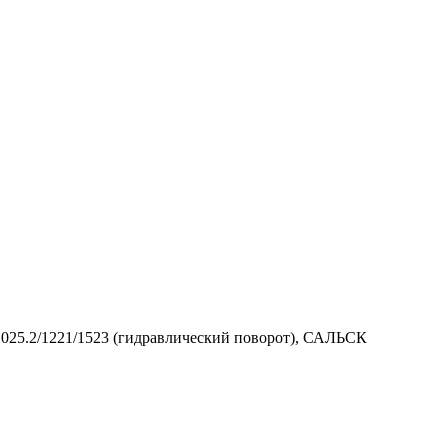
025.2/1221/1523 (гидравлический поворот), САЛЬСК