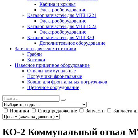
Кабина и крылья
Электрооборудование
Каталог запчастей для МТЗ 1221
Электрооборудование
Каталог запчастей для МТЗ 1523
Электрооборудование
Каталог запчастей для МТЗ 320
Дополнительное оборудование
Запчасти для сельхозтехники
Грабли
Косилки
Навесное прицепное оборудование
Отвалы коммунальные
Погрузчики фронтальные
Ковши для фронтальных погрузчиков
Щеточное оборудование
Новинки
Спецпредложение
Запчасти
Запчасти д
КО-2 Коммунальный отвал МТЗ