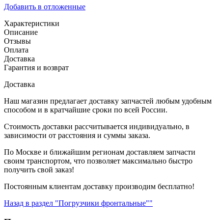
Добавить в отложенные
Характеристики
Описание
Отзывы
Оплата
Доставка
Гарантия и возврат
Доставка
Наш магазин предлагает доставку запчастей любым удобным
способом и в кратчайшие сроки по всей России.
Стоимость доставки рассчитывается индивидуально, в
зависимости от расстояния и суммы заказа.
По Москве и ближайшим регионам доставляем запчасти
своим транспортом, что позволяет максимально быстро
получить свой заказ!
Постоянным клиентам доставку производим бесплатно!
Назад в раздел "Погрузчики фронтальные""