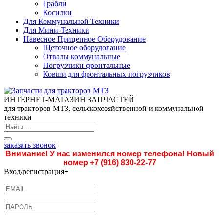
Грабли
Косилки
Для Коммунальной Техники
Для Мини-Техники
Навесное Прицепное Оборудование
Щеточное оборудование
Отвалы коммунальные
Погрузчики фронтальные
Ковши для фронтальных погрузчиков
ИНТЕРНЕТ-МАГАЗИН ЗАПЧАСТЕЙ
для тракторов МТЗ, сельскохозяйственной и коммунальной
техники
заказать звонок
Внимание! У нас изменился номер телефона! Новый
номер
+7 (916) 830-22-77
Вход/регистрация
+