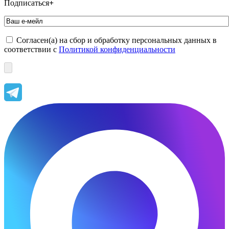
Подписаться
+
Согласен(а) на сбор и обработку персональных данных в
соответствии с
Политикой конфиденциальности