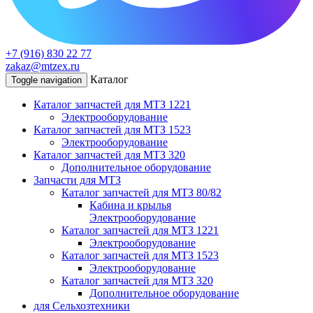
+7 (916) 830 22 77
zakaz@mtzex.ru
Каталог
Toggle navigation
Каталог запчастей для МТЗ 1221
Электрооборудование
Каталог запчастей для МТЗ 1523
Электрооборудование
Каталог запчастей для МТЗ 320
Дополнительное оборудование
Запчасти для МТЗ
Каталог запчастей для МТЗ 80/82
Кабина и крылья
Электрооборудование
Каталог запчастей для МТЗ 1221
Электрооборудование
Каталог запчастей для МТЗ 1523
Электрооборудование
Каталог запчастей для МТЗ 320
Дополнительное оборудование
для Сельхозтехники