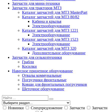
Запчасти для мини-техники
Запчасти для тракторов МТЗ
Каталог запчастей для МТЗ MasterPart
Каталог запчастей для МТЗ 80/82
Кабина и крылья
Электрооборудование
Каталог запчастей для МТЗ 1221
Электрооборудование
Каталог запчастей для МТЗ 1523
Электрооборудование
Каталог запчастей для МТЗ 320
Дополнительное оборудование
Запчасти для сельхозтехники
Грабли
Косилки
Навесное прицепное оборудование
Отвалы коммунальные
Погрузчики фронтальные
Ковши для фронтальных погрузчиков
Щеточное оборудование
Новинки
Спецпредложение
Запчасти
Запчасти