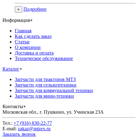
Подробнее
+
Информация
+
Главная
Как сделать заказ
Статьи
О компании
Доставка и оплата
Техническое обслуживание
Каталог
+
Запчасти для тракторов МТЗ
Запчасти для сельхозтехники
Запчасти для коммунальной техники
Запчасти для мини-техники
Контакты
+
Московская обл., г. Пушкино, ул. Учинская 23А
Тел.:
+7 (916) 830-22-77
E-mail:
zakaz@mtzex.ru
Заказать звонок