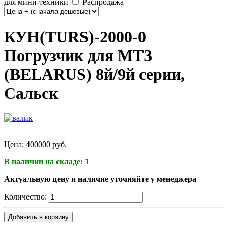
для мини-техники
Распродажа
КУН(TURS)-2000-0
Погрузчик для МТЗ
(BELARUS) 8й/9й серии,
Сальск
Цена:
400000 руб.
В наличии на складе: 1
Актуальную цену и наличие уточняйте у менеджера
Количество:
Добавить в корзину