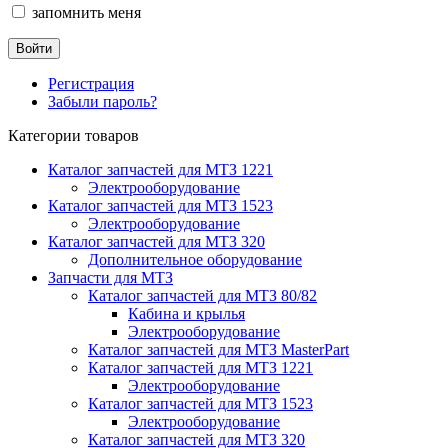
запомнить меня
Регистрация
Забыли пароль?
Категории товаров
Каталог запчастей для МТЗ 1221
Электрооборудование
Каталог запчастей для МТЗ 1523
Электрооборудование
Каталог запчастей для МТЗ 320
Дополнительное оборудование
Запчасти для МТЗ
Каталог запчастей для МТЗ 80/82
Кабина и крылья
Электрооборудование
Каталог запчастей для МТЗ MasterPart
Каталог запчастей для МТЗ 1221
Электрооборудование
Каталог запчастей для МТЗ 1523
Электрооборудование
Каталог запчастей для МТЗ 320