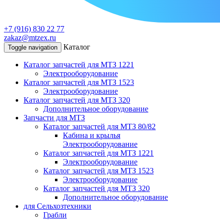
+7 (916) 830 22 77
zakaz@mtzex.ru
Каталог
Toggle navigation
Каталог запчастей для МТЗ 1221
Электрооборудование
Каталог запчастей для МТЗ 1523
Электрооборудование
Каталог запчастей для МТЗ 320
Дополнительное оборудование
Запчасти для МТЗ
Каталог запчастей для МТЗ 80/82
Кабина и крылья
Электрооборудование
Каталог запчастей для МТЗ 1221
Электрооборудование
Каталог запчастей для МТЗ 1523
Электрооборудование
Каталог запчастей для МТЗ 320
Дополнительное оборудование
для Сельхозтехники
Грабли