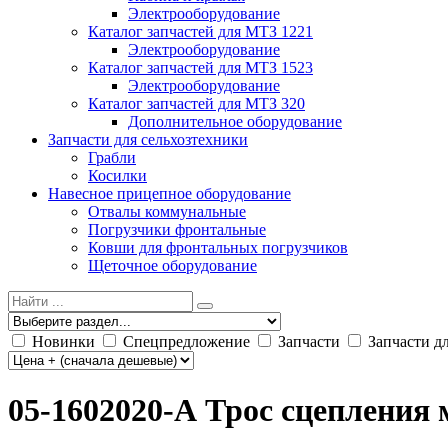
Электрооборудование
Каталог запчастей для МТЗ 1221
Электрооборудование
Каталог запчастей для МТЗ 1523
Электрооборудование
Каталог запчастей для МТЗ 320
Дополнительное оборудование
Запчасти для сельхозтехники
Грабли
Косилки
Навесное прицепное оборудование
Отвалы коммунальные
Погрузчики фронтальные
Ковши для фронтальных погрузчиков
Щеточное оборудование
Новинки
Спецпредложение
Запчасти
Запчасти д
05-1602020-А Трос сцепления