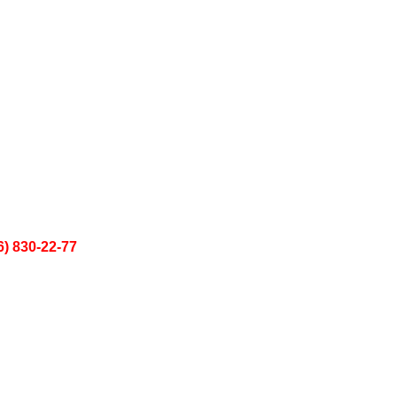
6) 830-22-77