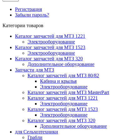
Регистрация
Забыли пароль?
Категории товаров
Каталог запчастей для МТЗ 1221
Электрооборудование
Каталог запчастей для МТЗ 1523
Электрооборудование
Каталог запчастей для МТЗ 320
Дополнительное оборудование
Запчасти для МТЗ
Каталог запчастей для МТЗ 80/82
Кабина и крылья
Электрооборудование
Каталог запчастей для МТЗ MasterPart
Каталог запчастей для МТЗ 1221
Электрооборудование
Каталог запчастей для МТЗ 1523
Электрооборудование
Каталог запчастей для МТЗ 320
Дополнительное оборудование
для Сельхозтехники
Грабли