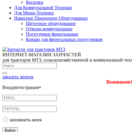
Косилки
Для Коммунальной Техники
Для Мини-Техники
Навесное Прицепное Оборудование
Щеточное оборудование
Отвалы коммунальные
Погрузчики фронтальные
Ковши для фронтальных погрузчиков
ИНТЕРНЕТ-МАГАЗИН ЗАПЧАСТЕЙ
для тракторов МТЗ, сельскохозяйственной и коммунальной тех
заказать звонок
Внимание!
Вход/регистрация
+
запомнить меня