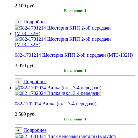
2 100 руб.
В наличии: 1
Подробнее
+
082-1701214 Шестерня КПП 2-ой передачи (МТЗ-132Н)
3 050 руб.
В наличии: 1
Подробнее
+
082-1702024 Вилка (вкл. 3-4 передачи)
2 500 руб.
В наличии: 1
Подробнее
+