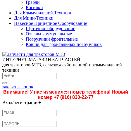
Грабли
Косилки
Для Коммунальной Техники
Для Мини-Техники
Навесное Прицепное Оборудование
Щеточное оборудование
Отвалы коммунальные
Погрузчики фронтальные
Ковши для фронтальных погрузчиков
ИНТЕРНЕТ-МАГАЗИН ЗАПЧАСТЕЙ
для тракторов МТЗ, сельскохозяйственной и коммунальной
техники
заказать звонок
Внимание! У нас изменился номер телефона! Новый
номер
+7 (916) 830-22-77
Вход/регистрация
+