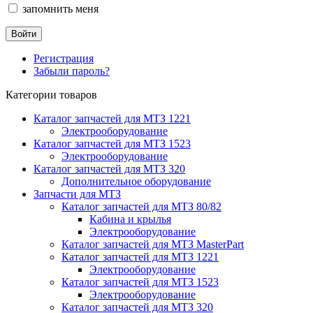
запомнить меня
Регистрация
Забыли пароль?
Категории товаров
Каталог запчастей для МТЗ 1221
Электрооборудование
Каталог запчастей для МТЗ 1523
Электрооборудование
Каталог запчастей для МТЗ 320
Дополнительное оборудование
Запчасти для МТЗ
Каталог запчастей для МТЗ 80/82
Кабина и крылья
Электрооборудование
Каталог запчастей для МТЗ MasterPart
Каталог запчастей для МТЗ 1221
Электрооборудование
Каталог запчастей для МТЗ 1523
Электрооборудование
Каталог запчастей для МТЗ 320