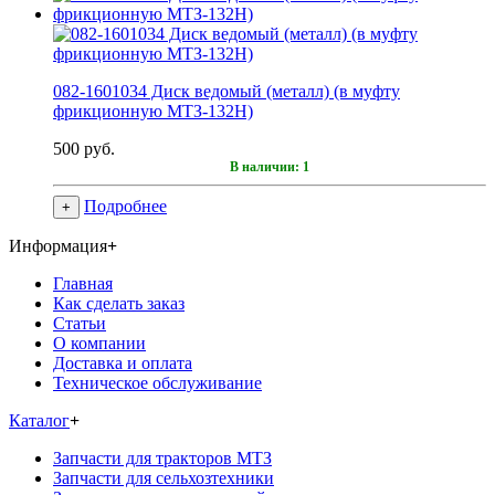
082-1601034 Диск ведомый (металл) (в муфту
фрикционную МТЗ-132Н)
500 руб.
В наличии: 1
Подробнее
+
Информация
+
Главная
Как сделать заказ
Статьи
О компании
Доставка и оплата
Техническое обслуживание
Каталог
+
Запчасти для тракторов МТЗ
Запчасти для сельхозтехники