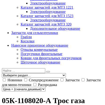
Электрооборудование
Каталог запчастей для МТЗ 1221
Электрооборудование
Каталог запчастей для МТЗ 1523
Электрооборудование
Каталог запчастей для МТЗ 320
Дополнительное оборудование
Запчасти для сельхозтехники
Грабли
Косилки
Навесное прицепное оборудование
Отвалы коммунальные
Погрузчики фронтальные
Ковши для фронтальных погрузчиков
Щеточное оборудование
Новинки
Спецпредложение
Запчасти
Запчасти
для мини-техники
Распродажа
05К-1108020-А Трос газа