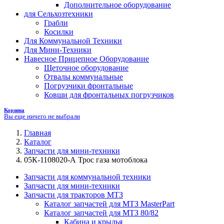
Дополнительное оборудование
для Сельхозтехники
Грабли
Косилки
Для Коммунальной Техники
Для Мини-Техники
Навесное Прицепное Оборудование
Щеточное оборудование
Отвалы коммунальные
Погрузчики фронтальные
Ковши для фронтальных погрузчиков
Корзина
Вы еще ничего не выбрали
Главная
Каталог
Запчасти для мини-техники
05К-1108020-А Трос газа мотоблока
Запчасти для коммунальной техники
Запчасти для мини-техники
Запчасти для тракторов МТЗ
Каталог запчастей для МТЗ MasterPart
Каталог запчастей для МТЗ 80/82
Кабина и крылья