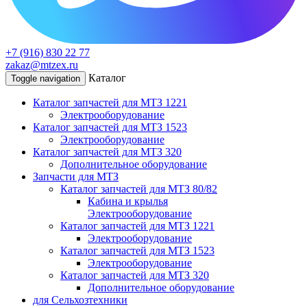
+7 (916) 830 22 77
zakaz@mtzex.ru
Каталог
Toggle navigation
Каталог запчастей для МТЗ 1221
Электрооборудование
Каталог запчастей для МТЗ 1523
Электрооборудование
Каталог запчастей для МТЗ 320
Дополнительное оборудование
Запчасти для МТЗ
Каталог запчастей для МТЗ 80/82
Кабина и крылья
Электрооборудование
Каталог запчастей для МТЗ 1221
Электрооборудование
Каталог запчастей для МТЗ 1523
Электрооборудование
Каталог запчастей для МТЗ 320
Дополнительное оборудование
для Сельхозтехники