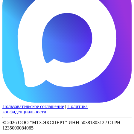
Пользовательское соглашение
|
Политика
конфиденциальности
© 2026 ООО "МТЗ-ЭКСПЕРТ" ИНН 5038180312 / ОГРН
1235000084065