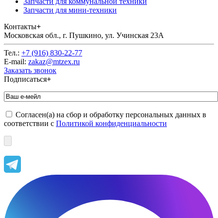
Запчасти для коммунальной техники
Запчасти для мини-техники
Контакты
+
Московская обл., г. Пушкино, ул. Учинская 23А
Тел.:
+7 (916) 830-22-77
E-mail:
zakaz@mtzex.ru
Заказать звонок
Подписаться
+
Согласен(а) на сбор и обработку персональных данных в
соответствии с
Политикой конфиденциальности