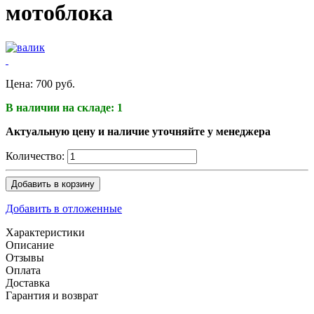
мотоблока
Цена:
700 руб.
В наличии на складе: 1
Актуальную цену и наличие уточняйте у менеджера
Количество:
Добавить в корзину
Добавить в отложенные
Характеристики
Описание
Отзывы
Оплата
Доставка
Гарантия и возврат