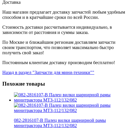
Доставка
Наш магазин предлагает доставку запчастей любым удобным
способом и в кратчайшие сроки по всей России.
Стоимость доставки рассчитывается индивидуально, в
зависимости от расстояния и суммы заказа.
По Москве и ближайшим регионам доставляем запчасти
своим транспортом, что позволяет максимально быстро
получить свой заказ!
Постоянным клиентам доставку производим бесплатно!
Назад в раздел "Запчасти для мини-техники""
Похожие товары
082-2816107-В Палец вилки шарнирной рамы
минитрактора МТЗ-112/132/082