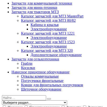
Запчасти для коммунальной техники
Запчасти для мини-техники
Запчасти для тракторов МТЗ
Каталог запчастей для МТЗ MasterPart
Каталог запчастей для МТЗ 80/82
Кабина и крылья
Электрооборудование
Каталог запчастей для МТЗ 1221
Электрооборудование
Каталог запчастей для МТЗ 1523
Электрооборудование
Каталог запчастей для МТЗ 320
Дополнительное оборудование
Запчасти для сельхозтехники
Грабли
Косилки
Навесное прицепное оборудование
Отвалы коммунальные
Погрузчики фронтальные
Ковши для фронтальных погрузчиков
Щеточное оборудование