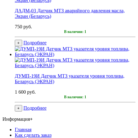
ДАДМ-03 Датчик МТЗ аварийного давления масла,
Экран (Беларусь)
750 руб.
В наличии: 1
Подробнее
+
ДУМП-19И Датчик МТЗ указателя уровня топлива,
Беларусь (ЭКРАН)
1 600 руб.
В наличии: 1
Подробнее
+
Информация
+
Главная
Как сделать заказ