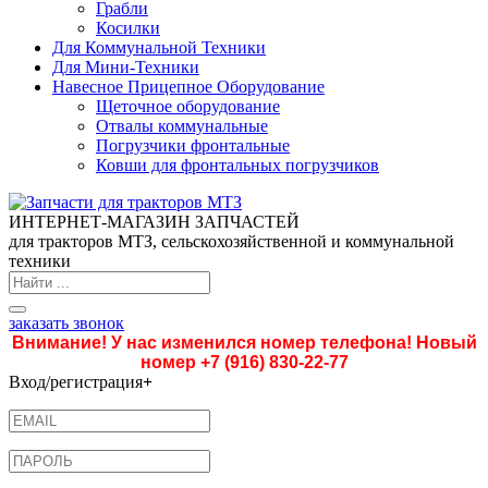
Грабли
Косилки
Для Коммунальной Техники
Для Мини-Техники
Навесное Прицепное Оборудование
Щеточное оборудование
Отвалы коммунальные
Погрузчики фронтальные
Ковши для фронтальных погрузчиков
ИНТЕРНЕТ-МАГАЗИН ЗАПЧАСТЕЙ
для тракторов МТЗ, сельскохозяйственной и коммунальной
техники
заказать звонок
Внимание! У нас изменился номер телефона! Новый
номер
+7 (916) 830-22-77
Вход/регистрация
+