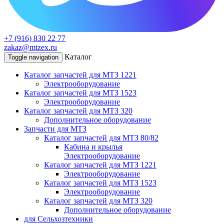
+7 (916) 830 22 77
zakaz@mtzex.ru
Каталог
Toggle navigation
Каталог запчастей для МТЗ 1221
Электрооборудование
Каталог запчастей для МТЗ 1523
Электрооборудование
Каталог запчастей для МТЗ 320
Дополнительное оборудование
Запчасти для МТЗ
Каталог запчастей для МТЗ 80/82
Кабина и крылья
Электрооборудование
Каталог запчастей для МТЗ 1221
Электрооборудование
Каталог запчастей для МТЗ 1523
Электрооборудование
Каталог запчастей для МТЗ 320
Дополнительное оборудование
для Сельхозтехники