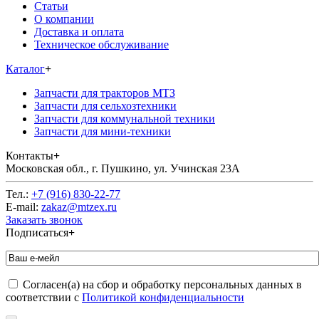
Статьи
О компании
Доставка и оплата
Техническое обслуживание
Каталог
+
Запчасти для тракторов МТЗ
Запчасти для сельхозтехники
Запчасти для коммунальной техники
Запчасти для мини-техники
Контакты
+
Московская обл., г. Пушкино, ул. Учинская 23А
Тел.:
+7 (916) 830-22-77
E-mail:
zakaz@mtzex.ru
Заказать звонок
Подписаться
+
Согласен(а) на сбор и обработку персональных данных в
соответствии с
Политикой конфиденциальности