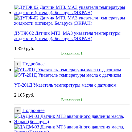
ДУТЖ-02 Датчик МТЗ, МАЗ указателя температуры
жидкости (штекер), Беларусь (ЭКРАН)
1 350 руб.
В наличии: 1
Подробнее
+
УТ-201Д Указатель температуры масла с датчиком
2 105 руб.
В наличии: 1
Подробнее
+