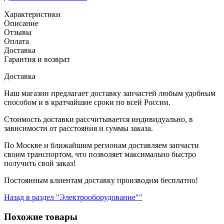
Характеристики
Описание
Отзывы
Оплата
Доставка
Гарантия и возврат
Доставка
Наш магазин предлагает доставку запчастей любым удобным
способом и в кратчайшие сроки по всей России.
Стоимость доставки рассчитывается индивидуально, в
зависимости от расстояния и суммы заказа.
По Москве и ближайшим регионам доставляем запчасти
своим транспортом, что позволяет максимально быстро
получить свой заказ!
Постоянным клиентам доставку производим бесплатно!
Назад в раздел "Электрооборудование""
Похожие товары