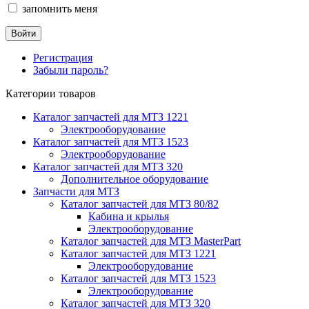
запомнить меня
Регистрация
Забыли пароль?
Категории товаров
Каталог запчастей для МТЗ 1221
Электрооборудование
Каталог запчастей для МТЗ 1523
Электрооборудование
Каталог запчастей для МТЗ 320
Дополнительное оборудование
Запчасти для МТЗ
Каталог запчастей для МТЗ 80/82
Кабина и крылья
Электрооборудование
Каталог запчастей для МТЗ MasterPart
Каталог запчастей для МТЗ 1221
Электрооборудование
Каталог запчастей для МТЗ 1523
Электрооборудование
Каталог запчастей для МТЗ 320