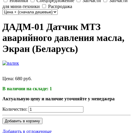
Новинки
Спецпредложение
Запчасти
Запчасти
для мини-техники
Распродажа
ДАДМ-01 Датчик МТЗ
аварийного давления масла,
Экран (Беларусь)
Цена:
680 руб.
В наличии на складе: 1
Актуальную цену и наличие уточняйте у менеджера
Количество:
Добавить в корзину
Добавить в отложенные