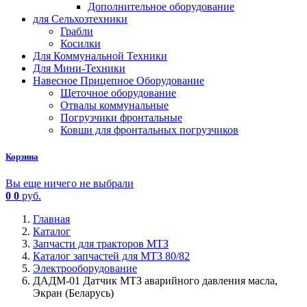
Дополнительное оборудование
для Сельхозтехники
Грабли
Косилки
Для Коммунальной Техники
Для Мини-Техники
Навесное Прицепное Оборудование
Щеточное оборудование
Отвалы коммунальные
Погрузчики фронтальные
Ковши для фронтальных погрузчиков
Корзина
Вы еще ничего не выбрали
0
0
руб.
Главная
Каталог
Запчасти для тракторов МТЗ
Каталог запчастей для МТЗ 80/82
Электрооборудование
ДАДМ-01 Датчик МТЗ аварийного давления масла,
Экран (Беларусь)