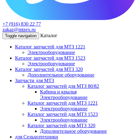
+7 (916) 830 22 77
zakaz@mtzex.ru
Каталог
Toggle navigation
Каталог запчастей для МТЗ 1221
Электрооборудование
Каталог запчастей для МТЗ 1523
Электрооборудование
Каталог запчастей для МТЗ 320
Дополнительное оборудование
Запчасти для МТЗ
Каталог запчастей для МТЗ 80/82
Кабина и крылья
Электрооборудование
Каталог запчастей для МТЗ 1221
Электрооборудование
Каталог запчастей для МТЗ 1523
Электрооборудование
Каталог запчастей для МТЗ 320
Дополнительное оборудование
для Сельхозтехники