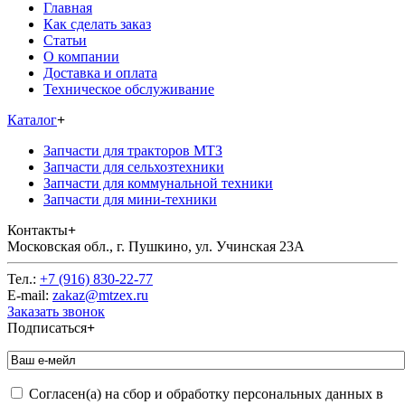
Главная
Как сделать заказ
Статьи
О компании
Доставка и оплата
Техническое обслуживание
Каталог
+
Запчасти для тракторов МТЗ
Запчасти для сельхозтехники
Запчасти для коммунальной техники
Запчасти для мини-техники
Контакты
+
Московская обл., г. Пушкино, ул. Учинская 23А
Тел.:
+7 (916) 830-22-77
E-mail:
zakaz@mtzex.ru
Заказать звонок
Подписаться
+
Согласен(а) на сбор и обработку персональных данных в