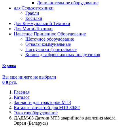
Дополнительное оборудование
для Сельхозтехники
Грабли
Косилки
Для Коммунальной Техники
Для Мини-Техники
Навесное Прицепное Оборудование
Щеточное оборудование
Отвалы коммунальные
Погрузчики фронтальные
Ковши для фронтальных погрузчиков
Корзина
Вы еще ничего не выбрали
0
0
руб.
Главная
Каталог
Запчасти для тракторов МТЗ
Каталог запчастей для МТЗ 80/82
Электрооборудование
ДАДМ-03 Датчик МТЗ аварийного давления масла,
Экран (Беларусь)