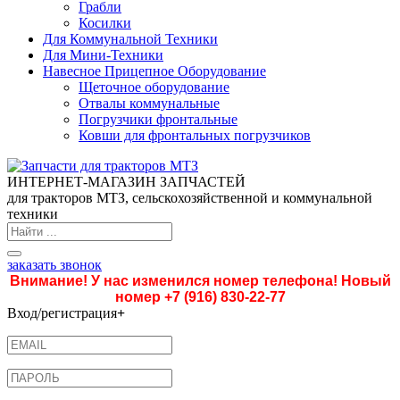
Грабли
Косилки
Для Коммунальной Техники
Для Мини-Техники
Навесное Прицепное Оборудование
Щеточное оборудование
Отвалы коммунальные
Погрузчики фронтальные
Ковши для фронтальных погрузчиков
ИНТЕРНЕТ-МАГАЗИН ЗАПЧАСТЕЙ
для тракторов МТЗ, сельскохозяйственной и коммунальной
техники
заказать звонок
Внимание! У нас изменился номер телефона! Новый
номер
+7 (916) 830-22-77
Вход/регистрация
+