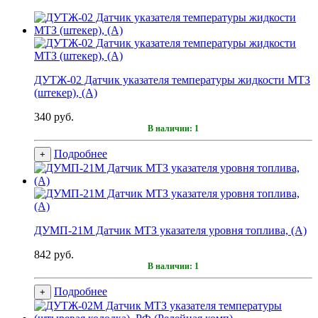
ДУТЖ-02 Датчик указателя температуры жидкости МТЗ
(штекер), (А)
340 руб.
В наличии: 1
Подробнее
+
ДУМП-21М Датчик МТЗ указателя уровня топлива, (А)
842 руб.
В наличии: 1
Подробнее
+