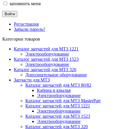
запомнить меня
Регистрация
Забыли пароль?
Категории товаров
Каталог запчастей для МТЗ 1221
Электрооборудование
Каталог запчастей для МТЗ 1523
Электрооборудование
Каталог запчастей для МТЗ 320
Дополнительное оборудование
Запчасти для МТЗ
Каталог запчастей для МТЗ 80/82
Кабина и крылья
Электрооборудование
Каталог запчастей для МТЗ MasterPart
Каталог запчастей для МТЗ 1221
Электрооборудование
Каталог запчастей для МТЗ 1523
Электрооборудование
Каталог запчастей для МТЗ 320