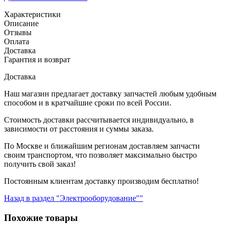
Характеристики
Описание
Отзывы
Оплата
Доставка
Гарантия и возврат
Доставка
Наш магазин предлагает доставку запчастей любым удобным
способом и в кратчайшие сроки по всей России.
Стоимость доставки рассчитывается индивидуально, в
зависимости от расстояния и суммы заказа.
По Москве и ближайшим регионам доставляем запчасти
своим транспортом, что позволяет максимально быстро
получить свой заказ!
Постоянным клиентам доставку производим бесплатно!
Назад в раздел "Электрооборудование""
Похожие товары