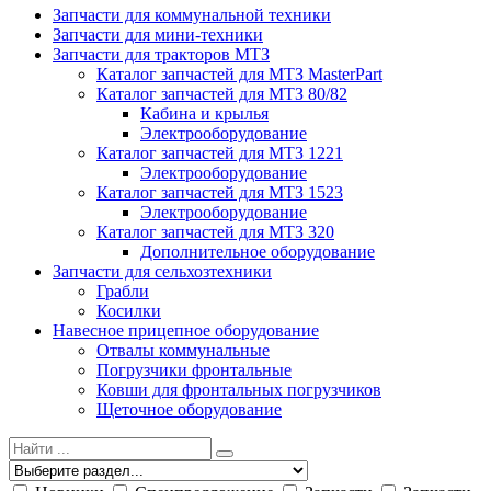
Запчасти для коммунальной техники
Запчасти для мини-техники
Запчасти для тракторов МТЗ
Каталог запчастей для МТЗ MasterPart
Каталог запчастей для МТЗ 80/82
Кабина и крылья
Электрооборудование
Каталог запчастей для МТЗ 1221
Электрооборудование
Каталог запчастей для МТЗ 1523
Электрооборудование
Каталог запчастей для МТЗ 320
Дополнительное оборудование
Запчасти для сельхозтехники
Грабли
Косилки
Навесное прицепное оборудование
Отвалы коммунальные
Погрузчики фронтальные
Ковши для фронтальных погрузчиков
Щеточное оборудование