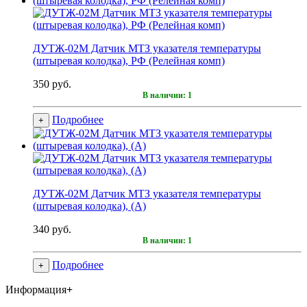
ДУТЖ-02М Датчик МТЗ указателя температуры
(штыревая колодка), РФ (Релейная комп)
350 руб.
В наличии: 1
Подробнее
+
ДУТЖ-02М Датчик МТЗ указателя температуры
(штыревая колодка), (А)
340 руб.
В наличии: 1
Подробнее
+
Информация
+