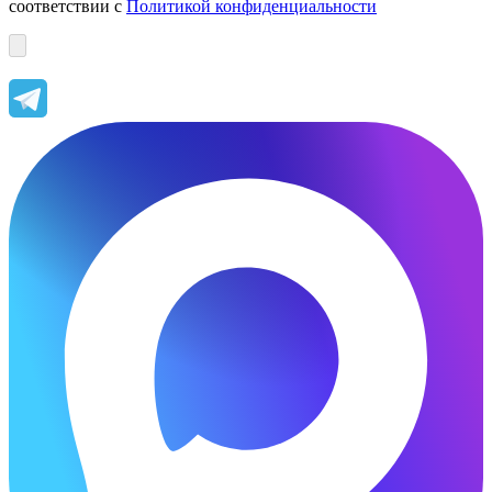
соответствии с
Политикой конфиденциальности