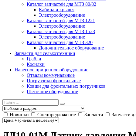
Каталог запчастей для МТЗ 80/82
Кабина и крылья
Электрооборудование
Каталог запчастей для МТЗ 1221
Электрооборудование
Каталог запчастей для МТЗ 1523
Электрооборудование
Каталог запчастей для МТЗ 320
Дополнительное оборудование
Запчасти для сельхозтехники
Грабли
Косилки
Навесное прицепное оборудование
Отвалы коммунальные
Погрузчики фронтальные
Ковши для фронтальных погрузчиков
Щеточное оборудование
Новинки
Спецпредложение
Запчасти
Запчасти д
ДД10-01М Датчик давления М