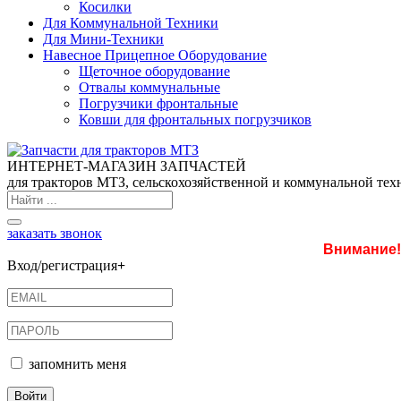
Косилки
Для Коммунальной Техники
Для Мини-Техники
Навесное Прицепное Оборудование
Щеточное оборудование
Отвалы коммунальные
Погрузчики фронтальные
Ковши для фронтальных погрузчиков
ИНТЕРНЕТ-МАГАЗИН ЗАПЧАСТЕЙ
для тракторов МТЗ, сельскохозяйственной и коммунальной тех
заказать звонок
Внимание!
Вход/регистрация
+
запомнить меня