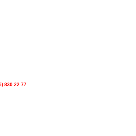
6) 830-22-77