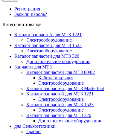
Регистрация
Забыли пароль?
Категории товаров
Каталог запчастей для МТЗ 1221
Электрооборудование
Каталог запчастей для МТЗ 1523
Электрооборудование
Каталог запчастей для МТЗ 320
Дополнительное оборудование
Запчасти для МТЗ
Каталог запчастей для МТЗ 80/82
Кабина и крылья
Электрооборудование
Каталог запчастей для МТЗ MasterPart
Каталог запчастей для МТЗ 1221
Электрооборудование
Каталог запчастей для МТЗ 1523
Электрооборудование
Каталог запчастей для МТЗ 320
Дополнительное оборудование
для Сельхозтехники
Грабли