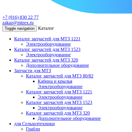
+7 (916) 830 22 77
zakaz@mtzex.ru
Каталог
Toggle navigation
Каталог запчастей для МТЗ 1221
Электрооборудование
Каталог запчастей для МТЗ 1523
Электрооборудование
Каталог запчастей для МТЗ 320
Дополнительное оборудование
Запчасти для МТЗ
Каталог запчастей для МТЗ 80/82
Кабина и крылья
Электрооборудование
Каталог запчастей для МТЗ 1221
Электрооборудование
Каталог запчастей для МТЗ 1523
Электрооборудование
Каталог запчастей для МТЗ 320
Дополнительное оборудование
для Сельхозтехники
Грабли