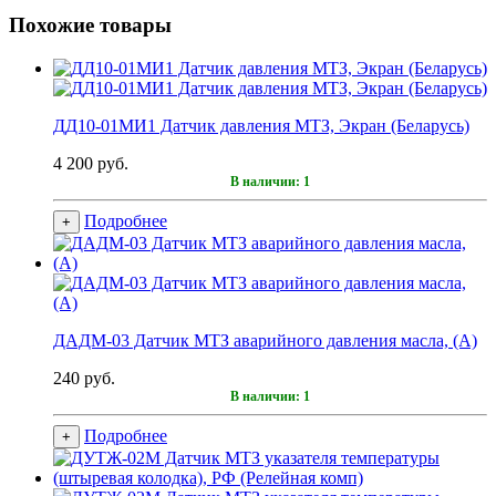
Похожие товары
ДД10-01МИ1 Датчик давления МТЗ, Экран (Беларусь)
4 200 руб.
В наличии: 1
Подробнее
+
ДАДМ-03 Датчик МТЗ аварийного давления масла, (А)
240 руб.
В наличии: 1
Подробнее
+