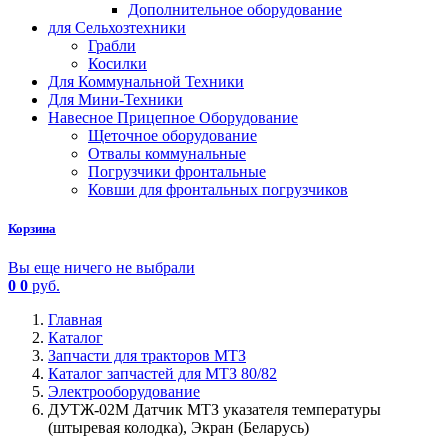
Дополнительное оборудование
для Сельхозтехники
Грабли
Косилки
Для Коммунальной Техники
Для Мини-Техники
Навесное Прицепное Оборудование
Щеточное оборудование
Отвалы коммунальные
Погрузчики фронтальные
Ковши для фронтальных погрузчиков
Корзина
Вы еще ничего не выбрали
0
0
руб.
Главная
Каталог
Запчасти для тракторов МТЗ
Каталог запчастей для МТЗ 80/82
Электрооборудование
ДУТЖ-02М Датчик МТЗ указателя температуры
(штыревая колодка), Экран (Беларусь)