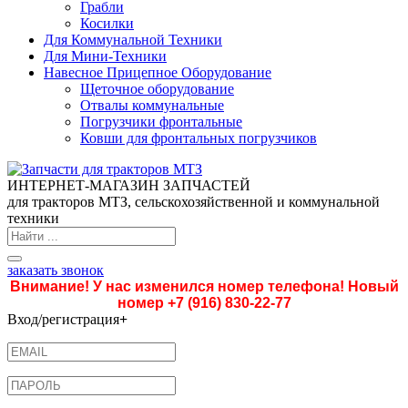
Грабли
Косилки
Для Коммунальной Техники
Для Мини-Техники
Навесное Прицепное Оборудование
Щеточное оборудование
Отвалы коммунальные
Погрузчики фронтальные
Ковши для фронтальных погрузчиков
ИНТЕРНЕТ-МАГАЗИН ЗАПЧАСТЕЙ
для тракторов МТЗ, сельскохозяйственной и коммунальной
техники
заказать звонок
Внимание! У нас изменился номер телефона! Новый
номер
+7 (916) 830-22-77
Вход/регистрация
+