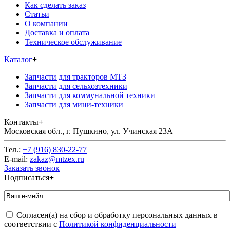
Как сделать заказ
Статьи
О компании
Доставка и оплата
Техническое обслуживание
Каталог
+
Запчасти для тракторов МТЗ
Запчасти для сельхозтехники
Запчасти для коммунальной техники
Запчасти для мини-техники
Контакты
+
Московская обл., г. Пушкино, ул. Учинская 23А
Тел.:
+7 (916) 830-22-77
E-mail:
zakaz@mtzex.ru
Заказать звонок
Подписаться
+
Согласен(а) на сбор и обработку персональных данных в
соответствии с
Политикой конфиденциальности