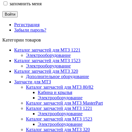
запомнить меня
Регистрация
Забыли пароль?
Категории товаров
Каталог запчастей для МТЗ 1221
Электрооборудование
Каталог запчастей для МТЗ 1523
Электрооборудование
Каталог запчастей для МТЗ 320
Дополнительное оборудование
Запчасти для МТЗ
Каталог запчастей для МТЗ 80/82
Кабина и крылья
Электрооборудование
Каталог запчастей для МТЗ MasterPart
Каталог запчастей для МТЗ 1221
Электрооборудование
Каталог запчастей для МТЗ 1523
Электрооборудование
Каталог запчастей для МТЗ 320