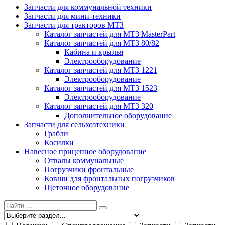
Запчасти для коммунальной техники
Запчасти для мини-техники
Запчасти для тракторов МТЗ
Каталог запчастей для МТЗ MasterPart
Каталог запчастей для МТЗ 80/82
Кабина и крылья
Электрооборудование
Каталог запчастей для МТЗ 1221
Электрооборудование
Каталог запчастей для МТЗ 1523
Электрооборудование
Каталог запчастей для МТЗ 320
Дополнительное оборудование
Запчасти для сельхозтехники
Грабли
Косилки
Навесное прицепное оборудование
Отвалы коммунальные
Погрузчики фронтальные
Ковши для фронтальных погрузчиков
Щеточное оборудование