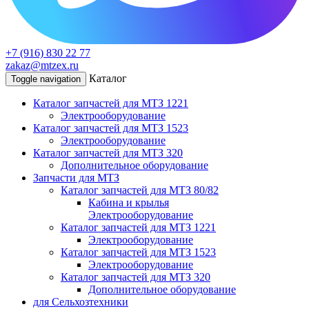
+7 (916) 830 22 77
zakaz@mtzex.ru
Каталог
Toggle navigation
Каталог запчастей для МТЗ 1221
Электрооборудование
Каталог запчастей для МТЗ 1523
Электрооборудование
Каталог запчастей для МТЗ 320
Дополнительное оборудование
Запчасти для МТЗ
Каталог запчастей для МТЗ 80/82
Кабина и крылья
Электрооборудование
Каталог запчастей для МТЗ 1221
Электрооборудование
Каталог запчастей для МТЗ 1523
Электрооборудование
Каталог запчастей для МТЗ 320
Дополнительное оборудование
для Сельхозтехники