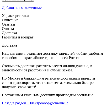
Добавить в отложенные
Характеристики
Описание
Отзывы
Оплата
Доставка
Гарантия и возврат
Доставка
Наш магазин предлагает доставку запчастей любым удобным
способом и в кратчайшие сроки по всей России.
Стоимость доставки рассчитывается индивидуально, в
зависимости от расстояния и суммы заказа.
По Москве и ближайшим регионам доставляем запчасти
своим транспортом, что позволяет максимально быстро
получить свой заказ!
Постоянным клиентам доставку производим бесплатно!
Назад в раздел "Электрооборудование""