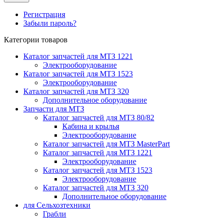
Регистрация
Забыли пароль?
Категории товаров
Каталог запчастей для МТЗ 1221
Электрооборудование
Каталог запчастей для МТЗ 1523
Электрооборудование
Каталог запчастей для МТЗ 320
Дополнительное оборудование
Запчасти для МТЗ
Каталог запчастей для МТЗ 80/82
Кабина и крылья
Электрооборудование
Каталог запчастей для МТЗ MasterPart
Каталог запчастей для МТЗ 1221
Электрооборудование
Каталог запчастей для МТЗ 1523
Электрооборудование
Каталог запчастей для МТЗ 320
Дополнительное оборудование
для Сельхозтехники
Грабли