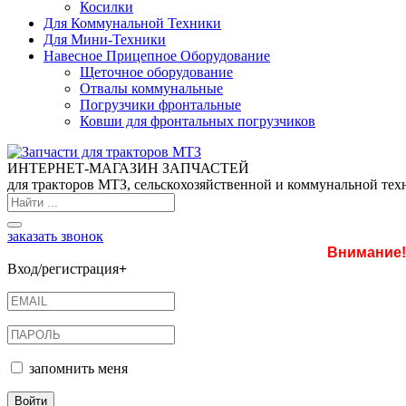
Косилки
Для Коммунальной Техники
Для Мини-Техники
Навесное Прицепное Оборудование
Щеточное оборудование
Отвалы коммунальные
Погрузчики фронтальные
Ковши для фронтальных погрузчиков
ИНТЕРНЕТ-МАГАЗИН ЗАПЧАСТЕЙ
для тракторов МТЗ, сельскохозяйственной и коммунальной тех
заказать звонок
Внимание!
Вход/регистрация
+
запомнить меня