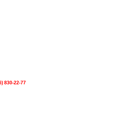
6) 830-22-77