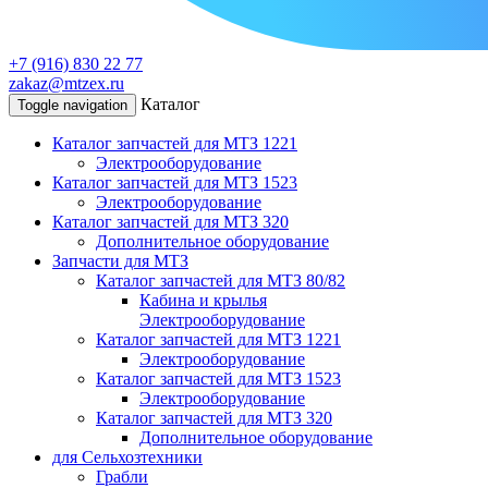
+7 (916) 830 22 77
zakaz@mtzex.ru
Каталог
Toggle navigation
Каталог запчастей для МТЗ 1221
Электрооборудование
Каталог запчастей для МТЗ 1523
Электрооборудование
Каталог запчастей для МТЗ 320
Дополнительное оборудование
Запчасти для МТЗ
Каталог запчастей для МТЗ 80/82
Кабина и крылья
Электрооборудование
Каталог запчастей для МТЗ 1221
Электрооборудование
Каталог запчастей для МТЗ 1523
Электрооборудование
Каталог запчастей для МТЗ 320
Дополнительное оборудование
для Сельхозтехники
Грабли