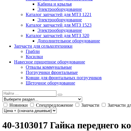
Кабина и крылья
Электрооборудование
Каталог запчастей для МТЗ 1221
Электрооборудование
Каталог запчастей для МТЗ 1523
Электрооборудование
Каталог запчастей для МТЗ 320
Дополнительное оборудование
Запчасти для сельхозтехники
Грабли
Косилки
Навесное прицепное оборудование
Отвалы коммунальные
Погрузчики фронтальные
Ковши для фронтальных погрузчиков
Щеточное оборудование
Новинки
Спецпредложение
Запчасти
Запчасти д
40-3103017 Гайка переднего к