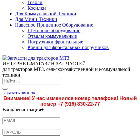
Грабли
Косилки
Для Коммунальной Техники
Для Мини-Техники
Навесное Прицепное Оборудование
Щеточное оборудование
Отвалы коммунальные
Погрузчики фронтальные
Ковши для фронтальных погрузчиков
ИНТЕРНЕТ-МАГАЗИН ЗАПЧАСТЕЙ
для тракторов МТЗ, сельскохозяйственной и коммунальной
техники
заказать звонок
Внимание! У нас изменился номер телефона! Новый
номер
+7 (916) 830-22-77
Вход/регистрация
+