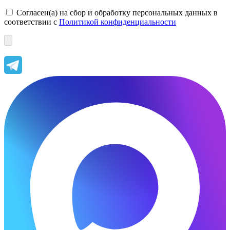
Согласен(а) на сбор и обработку персональных данных в
соответствии с
Политикой конфиденциальности