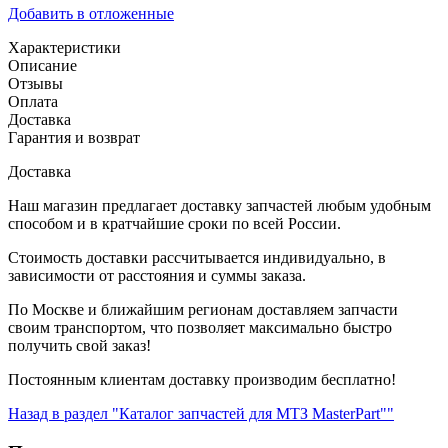
Добавить в отложенные
Характеристики
Описание
Отзывы
Оплата
Доставка
Гарантия и возврат
Доставка
Наш магазин предлагает доставку запчастей любым удобным
способом и в кратчайшие сроки по всей России.
Стоимость доставки рассчитывается индивидуально, в
зависимости от расстояния и суммы заказа.
По Москве и ближайшим регионам доставляем запчасти
своим транспортом, что позволяет максимально быстро
получить свой заказ!
Постоянным клиентам доставку производим бесплатно!
Назад в раздел "Каталог запчастей для МТЗ MasterPart""