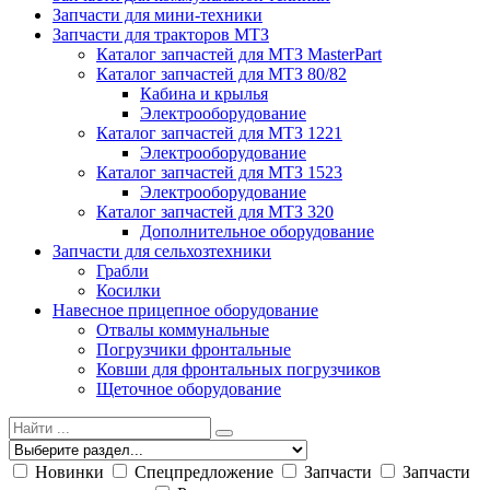
Запчасти для мини-техники
Запчасти для тракторов МТЗ
Каталог запчастей для МТЗ MasterPart
Каталог запчастей для МТЗ 80/82
Кабина и крылья
Электрооборудование
Каталог запчастей для МТЗ 1221
Электрооборудование
Каталог запчастей для МТЗ 1523
Электрооборудование
Каталог запчастей для МТЗ 320
Дополнительное оборудование
Запчасти для сельхозтехники
Грабли
Косилки
Навесное прицепное оборудование
Отвалы коммунальные
Погрузчики фронтальные
Ковши для фронтальных погрузчиков
Щеточное оборудование
Новинки
Спецпредложение
Запчасти
Запчасти