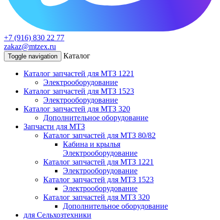
+7 (916) 830 22 77
zakaz@mtzex.ru
Каталог
Toggle navigation
Каталог запчастей для МТЗ 1221
Электрооборудование
Каталог запчастей для МТЗ 1523
Электрооборудование
Каталог запчастей для МТЗ 320
Дополнительное оборудование
Запчасти для МТЗ
Каталог запчастей для МТЗ 80/82
Кабина и крылья
Электрооборудование
Каталог запчастей для МТЗ 1221
Электрооборудование
Каталог запчастей для МТЗ 1523
Электрооборудование
Каталог запчастей для МТЗ 320
Дополнительное оборудование
для Сельхозтехники