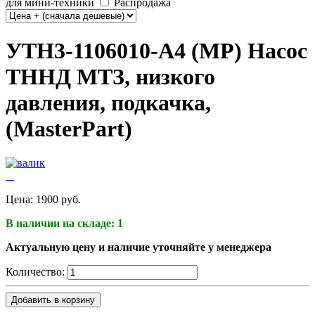
для мини-техники
Распродажа
УТН3-1106010-А4 (МР) Насос
ТННД МТЗ, низкого
давления, подкачка,
(МasterPart)
Цена:
1900 руб.
В наличии на складе: 1
Актуальную цену и наличие уточняйте у менеджера
Количество:
Добавить в корзину