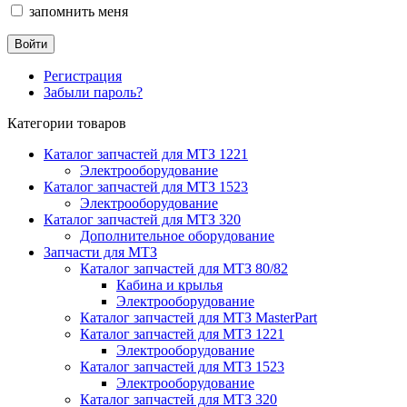
запомнить меня
Регистрация
Забыли пароль?
Категории товаров
Каталог запчастей для МТЗ 1221
Электрооборудование
Каталог запчастей для МТЗ 1523
Электрооборудование
Каталог запчастей для МТЗ 320
Дополнительное оборудование
Запчасти для МТЗ
Каталог запчастей для МТЗ 80/82
Кабина и крылья
Электрооборудование
Каталог запчастей для МТЗ MasterPart
Каталог запчастей для МТЗ 1221
Электрооборудование
Каталог запчастей для МТЗ 1523
Электрооборудование
Каталог запчастей для МТЗ 320