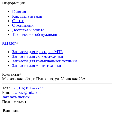
Информация
+
Главная
Как сделать заказ
Статьи
О компании
Доставка и оплата
Техническое обслуживание
Каталог
+
Запчасти для тракторов МТЗ
Запчасти для сельхозтехники
Запчасти для коммунальной техники
Запчасти для мини-техники
Контакты
+
Московская обл., г. Пушкино, ул. Учинская 23А
Тел.:
+7 (916) 830-22-77
E-mail:
zakaz@mtzex.ru
Заказать звонок
Подписаться
+