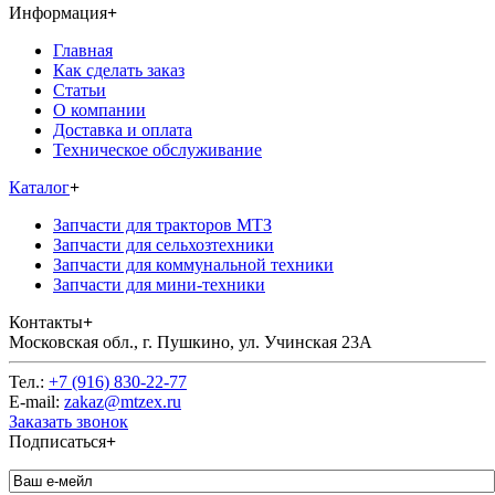
Информация
+
Главная
Как сделать заказ
Статьи
О компании
Доставка и оплата
Техническое обслуживание
Каталог
+
Запчасти для тракторов МТЗ
Запчасти для сельхозтехники
Запчасти для коммунальной техники
Запчасти для мини-техники
Контакты
+
Московская обл., г. Пушкино, ул. Учинская 23А
Тел.:
+7 (916) 830-22-77
E-mail:
zakaz@mtzex.ru
Заказать звонок
Подписаться
+