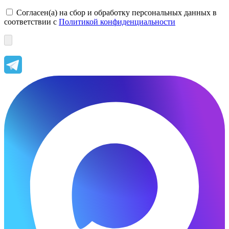
Согласен(а) на сбор и обработку персональных данных в
соответствии с
Политикой конфиденциальности