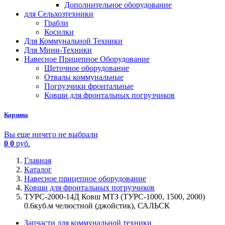
Дополнительное оборудование
для Сельхозтехники
Грабли
Косилки
Для Коммунальной Техники
Для Мини-Техники
Навесное Прицепное Оборудование
Щеточное оборудование
Отвалы коммунальные
Погрузчики фронтальные
Ковши для фронтальных погрузчиков
Корзина
Вы еще ничего не выбрали
0
0
руб.
Главная
Каталог
Навесное прицепное оборудование
Ковши для фронтальных погрузчиков
ТУРС-2000-14Д Ковш МТЗ (ТУРС-1000, 1500, 2000)
0.6куб.м челюстной (джойстик), САЛЬСК
Запчасти для коммунальной техники