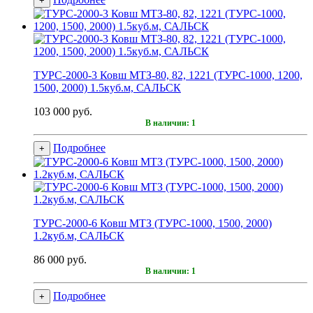
+
ТУРС-2000-3 Ковш МТЗ-80, 82, 1221 (ТУРС-1000, 1200,
1500, 2000) 1.5куб.м, САЛЬСК
103 000 руб.
В наличии: 1
Подробнее
+
ТУРС-2000-6 Ковш МТЗ (ТУРС-1000, 1500, 2000)
1.2куб.м, САЛЬСК
86 000 руб.
В наличии: 1
Подробнее
+