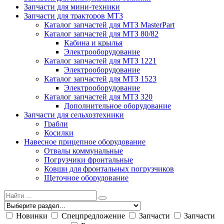
Запчасти для мини-техники
Запчасти для тракторов МТЗ
Каталог запчастей для МТЗ MasterPart
Каталог запчастей для МТЗ 80/82
Кабина и крылья
Электрооборудование
Каталог запчастей для МТЗ 1221
Электрооборудование
Каталог запчастей для МТЗ 1523
Электрооборудование
Каталог запчастей для МТЗ 320
Дополнительное оборудование
Запчасти для сельхозтехники
Грабли
Косилки
Навесное прицепное оборудование
Отвалы коммунальные
Погрузчики фронтальные
Ковши для фронтальных погрузчиков
Щеточное оборудование
Новинки
Спецпредложение
Запчасти
Запчасти