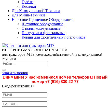
Грабли
Косилки
Для Коммунальной Техники
Для Мини-Техники
Навесное Прицепное Оборудование
Щеточное оборудование
Отвалы коммунальные
Погрузчики фронтальные
Ковши для фронтальных погрузчиков
ИНТЕРНЕТ-МАГАЗИН ЗАПЧАСТЕЙ
для тракторов МТЗ, сельскохозяйственной и коммунальной
техники
заказать звонок
Внимание! У нас изменился номер телефона! Новый
номер
+7 (916) 830-22-77
Вход/регистрация
+