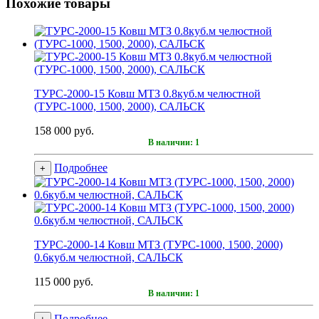
Похожие товары
ТУРС-2000-15 Ковш МТЗ 0.8куб.м челюстной
(ТУРС-1000, 1500, 2000), САЛЬСК
158 000 руб.
В наличии: 1
Подробнее
+
ТУРС-2000-14 Ковш МТЗ (ТУРС-1000, 1500, 2000)
0.6куб.м челюстной, САЛЬСК
115 000 руб.
В наличии: 1
Подробнее