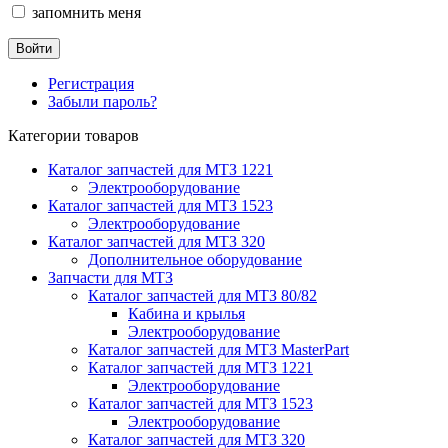
запомнить меня
Регистрация
Забыли пароль?
Категории товаров
Каталог запчастей для МТЗ 1221
Электрооборудование
Каталог запчастей для МТЗ 1523
Электрооборудование
Каталог запчастей для МТЗ 320
Дополнительное оборудование
Запчасти для МТЗ
Каталог запчастей для МТЗ 80/82
Кабина и крылья
Электрооборудование
Каталог запчастей для МТЗ MasterPart
Каталог запчастей для МТЗ 1221
Электрооборудование
Каталог запчастей для МТЗ 1523
Электрооборудование
Каталог запчастей для МТЗ 320