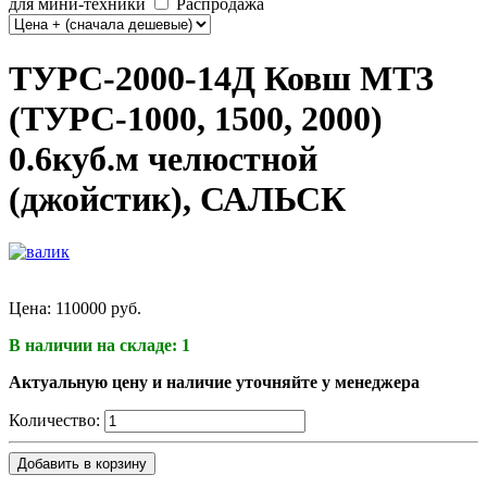
для мини-техники
Распродажа
ТУРС-2000-14Д Ковш МТЗ
(ТУРС-1000, 1500, 2000)
0.6куб.м челюстной
(джойстик), САЛЬСК
Цена:
110000 руб.
В наличии на складе: 1
Актуальную цену и наличие уточняйте у менеджера
Количество:
Добавить в корзину