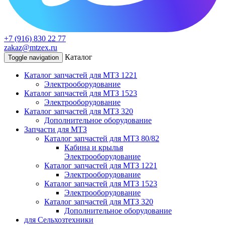
+7 (916) 830 22 77
zakaz@mtzex.ru
Каталог
Toggle navigation
Каталог запчастей для МТЗ 1221
Электрооборудование
Каталог запчастей для МТЗ 1523
Электрооборудование
Каталог запчастей для МТЗ 320
Дополнительное оборудование
Запчасти для МТЗ
Каталог запчастей для МТЗ 80/82
Кабина и крылья
Электрооборудование
Каталог запчастей для МТЗ 1221
Электрооборудование
Каталог запчастей для МТЗ 1523
Электрооборудование
Каталог запчастей для МТЗ 320
Дополнительное оборудование
для Сельхозтехники