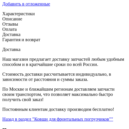
Добавить в отложенные
Характеристики
Описание
Отзывы
Оплата
Доставка
Гарантия и возврат
Доставка
Наш магазин предлагает доставку запчастей любым удобным
способом и в кратчайшие сроки по всей России.
Стоимость доставки рассчитывается индивидуально, в
зависимости от расстояния и суммы заказа.
По Москве и ближайшим регионам доставляем запчасти
своим транспортом, что позволяет максимально быстро
получить свой заказ!
Постоянным клиентам доставку производим бесплатно!
Назад в раздел "Ковши для фронтальных погрузчиков""